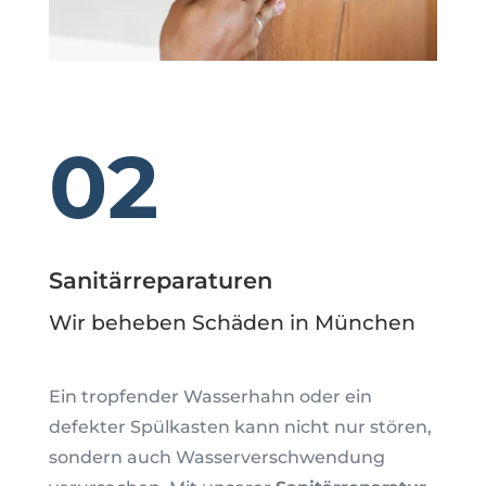
02
Sanitärreparaturen
Wir beheben Schäden in München
Ein tropfender Wasserhahn oder ein
defekter Spülkasten kann nicht nur stören,
sondern auch Wasserverschwendung