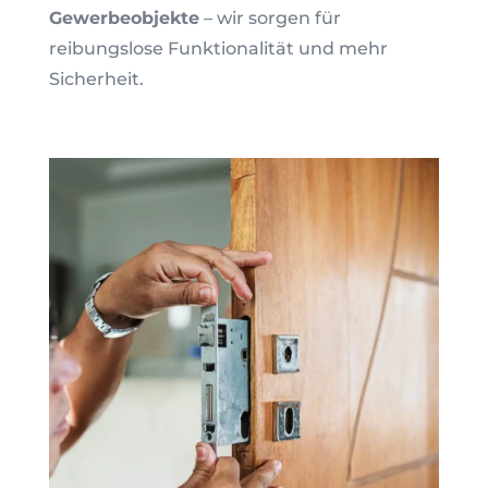
Gewerbeobjekte
– wir sorgen für
reibungslose Funktionalität und mehr
Sicherheit.