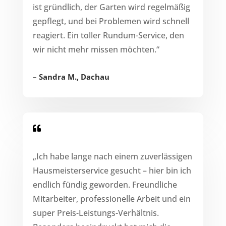
ist gründlich, der Garten wird regelmäßig
gepflegt, und bei Problemen wird schnell
reagiert. Ein toller Rundum-Service, den
wir nicht mehr missen möchten.“
–
Sandra M., Dachau

„Ich habe lange nach einem zuverlässigen
Hausmeisterservice gesucht – hier bin ich
endlich fündig geworden. Freundliche
Mitarbeiter, professionelle Arbeit und ein
super Preis-Leistungs-Verhältnis.