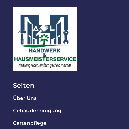
Seiten
Über Uns
Gebäudereinigung
Gartenpflege