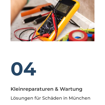
04
Kleinreparaturen & Wartung
Lösungen für Schäden in München