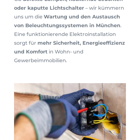
oder kaputte Lichtschalter
– wir kümmern
uns um die
Wartung und den Austausch
von Beleuchtungssystemen in München
.
Eine funktionierende Elektroinstallation
sorgt für
mehr Sicherheit, Energieeffizienz
und Komfort
in Wohn- und
Gewerbeimmobilien.