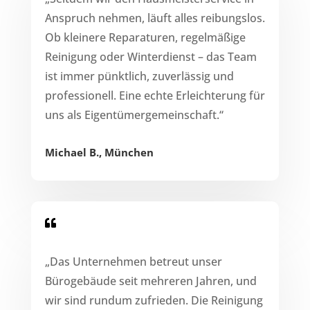
Anspruch nehmen, läuft alles reibungslos.
Ob kleinere Reparaturen, regelmäßige
Reinigung oder Winterdienst – das Team
ist immer pünktlich, zuverlässig und
professionell. Eine echte Erleichterung für
uns als Eigentümergemeinschaft.“
Michael B., München

„Das Unternehmen betreut unser
Bürogebäude seit mehreren Jahren, und
wir sind rundum zufrieden. Die Reinigung