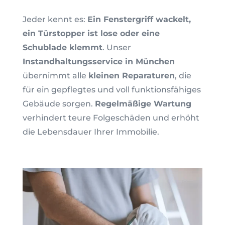
Jeder kennt es:
Ein Fenstergriff wackelt,
ein Türstopper ist lose oder eine
Schublade klemmt
. Unser
Instandhaltungsservice in München
übernimmt alle
kleinen Reparaturen
, die
für ein gepflegtes und voll funktionsfähiges
Gebäude sorgen.
Regelmäßige Wartung
verhindert teure Folgeschäden und erhöht
die Lebensdauer Ihrer Immobilie.