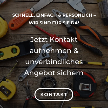
SCHNELL, EINFACH & PERSÖNLICH –
WIR SIND FÜR SIE DA!
Jetzt Kontakt
aufnehmen &
unverbindliches
Angebot sichern
KONTAKT