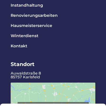
Instandhaltung
Renovierungsarbeiten
Hausmeisterservice
Winterdienst
Kontakt
Standort
Auwaldstraße 8
85757 Karlsfeld