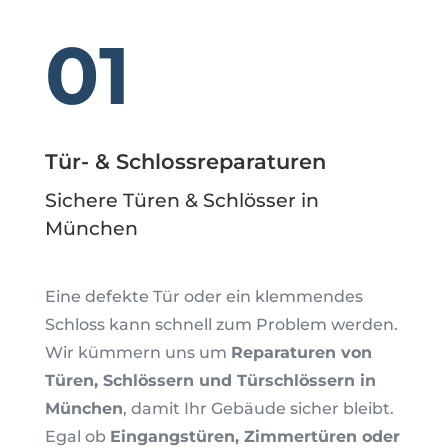
01
Tür- & Schlossreparaturen
Sichere Türen & Schlösser in
München
Eine defekte Tür oder ein klemmendes
Schloss kann schnell zum Problem werden.
Wir kümmern uns um
Reparaturen von
Türen, Schlössern und Türschlössern in
München
, damit Ihr Gebäude sicher bleibt.
Egal ob
Eingangstüren, Zimmertüren oder